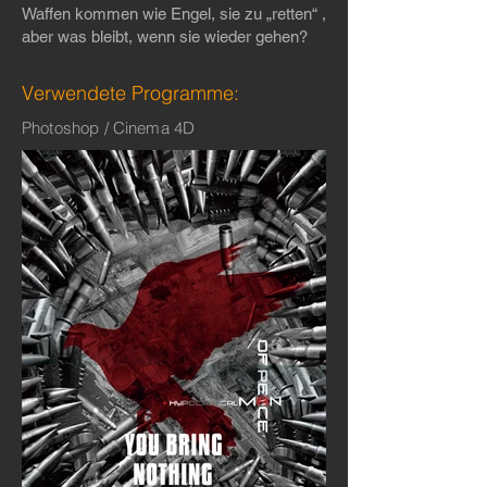
Waffen kommen wie Engel, sie zu „retten“ ,
aber was bleibt, wenn sie wieder gehen?
Verwendete Programme:
Photoshop / Cinema 4D